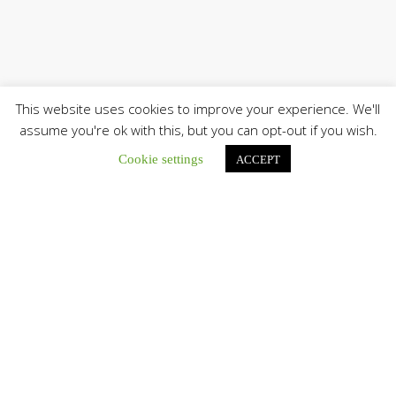
This website uses cookies to improve your experience. We'll
assume you're ok with this, but you can opt-out if you wish.
Cookie settings
ACCEPT