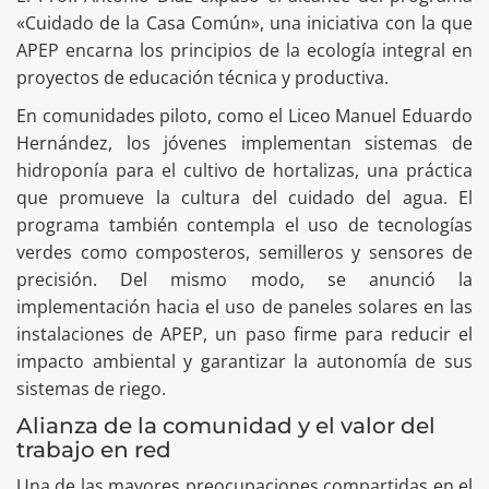
«Cuidado de la Casa Común», una iniciativa con la que
APEP encarna los principios de la ecología integral en
proyectos de educación técnica y productiva.
En comunidades piloto, como el Liceo Manuel Eduardo
Hernández, los jóvenes implementan sistemas de
hidroponía para el cultivo de hortalizas, una práctica
que promueve la cultura del cuidado del agua. El
programa también contempla el uso de tecnologías
verdes como composteros, semilleros y sensores de
precisión. Del mismo modo, se anunció la
implementación hacia el uso de paneles solares en las
instalaciones de APEP, un paso firme para reducir el
impacto ambiental y garantizar la autonomía de sus
sistemas de riego.
Alianza de la comunidad y el valor del
trabajo en red
Una de las mayores preocupaciones compartidas en el