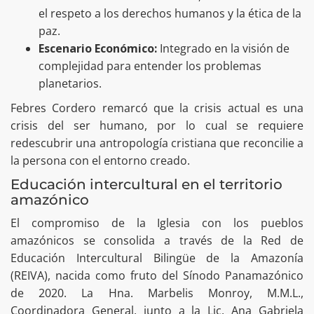
el respeto a los derechos humanos y la ética de la
paz.
Escenario Económico:
Integrado en la visión de
complejidad para entender los problemas
planetarios.
Febres Cordero remarcó que la crisis actual es una
crisis del ser humano, por lo cual se requiere
redescubrir una antropología cristiana que reconcilie a
la persona con el entorno creado.
Educación intercultural en el territorio
amazónico
El compromiso de la Iglesia con los pueblos
amazónicos se consolida a través de la Red de
Educación Intercultural Bilingüe de la Amazonía
(REIVA), nacida como fruto del Sínodo Panamazónico
de 2020. La Hna. Marbelis Monroy, M.M.L.,
Coordinadora General, junto a la Lic. Ana Gabriela