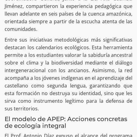
Jiménez, compartieron la experiencia pedagógica que
llevan adelante en seis países de la cuenca amazónica,
orientada siempre a partir de la escucha atenta de las
comunidades.
Entre sus iniciativas metodológicas más significativas
destacan los calendarios ecológicos. Esta herramienta
permite a los estudiantes valorar la sabiduría ancestral
sobre el clima y la biodiversidad mediante el diálogo
intergeneracional con los ancianos. Asimismo, la red
acompaña a los jóvenes indígenas en el aprendizaje del
castellano como segunda lengua, garantizando que
esta formación no destruya su identidad, sino que les
sirva como instrumento legítimo para la defensa de
sus territorios.
El modelo de APEP: Acciones concretas
de ecología integral
El Prof. Antonio Díaz expuso el alcance del programa