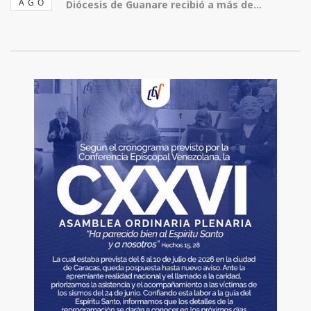
AGO
Diócesis de Guanare recibió a más de...