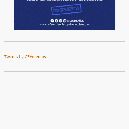
Tweets by CEVmedios