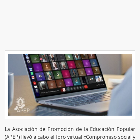
La Asociación de Promoción de la Educación Popular
(APEP) llevó a cabo el foro virtual «Compromiso social y