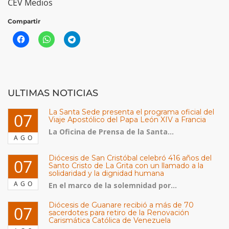
CEV Medios
Compartir
ULTIMAS NOTICIAS
La Santa Sede presenta el programa oficial del
07
Viaje Apostólico del Papa León XIV a Francia
La Oficina de Prensa de la Santa...
AGO
Diócesis de San Cristóbal celebró 416 años del
07
Santo Cristo de La Grita con un llamado a la
solidaridad y la dignidad humana
AGO
En el marco de la solemnidad por...
Diócesis de Guanare recibió a más de 70
07
sacerdotes para retiro de la Renovación
Carismática Católica de Venezuela