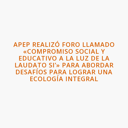
APEP REALIZÓ FORO LLAMADO
«COMPROMISO SOCIAL Y
EDUCATIVO A LA LUZ DE LA
LAUDATO SI’» PARA ABORDAR
DESAFÍOS PARA LOGRAR UNA
ECOLOGÍA INTEGRAL