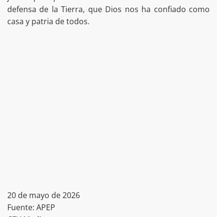
defensa de la Tierra, que Dios nos ha confiado como
casa y patria de todos.
20 de mayo de 2026
Fuente: APEP