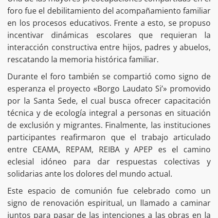
foro fue el debilitamiento del acompañamiento familiar
en los procesos educativos. Frente a esto, se propuso
incentivar dinámicas escolares que requieran la
interacción constructiva entre hijos, padres y abuelos,
rescatando la memoria histórica familiar.
Durante el foro también se compartió como signo de
esperanza el proyecto «Borgo Laudato Si’» promovido
por la Santa Sede, el cual busca ofrecer capacitación
técnica y de ecología integral a personas en situación
de exclusión y migrantes. Finalmente, las instituciones
participantes reafirmaron que el trabajo articulado
entre CEAMA, REPAM, REIBA y APEP es el camino
eclesial idóneo para dar respuestas colectivas y
solidarias ante los dolores del mundo actual.
Este espacio de comunión fue celebrado como un
signo de renovación espiritual, un llamado a caminar
juntos para pasar de las intenciones a las obras en la