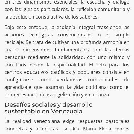
en tres dinamismos esenciales: la escucha y diálogo
con las iglesias particulares, la reflexión comunitaria y
la devolución constructiva de los saberes.
Bajo este enfoque, la ecología integral trasciende las
acciones ecológicas convencionales o el simple
reciclaje. Se trata de cultivar una profunda armonía en
cuatro dimensiones fundamentales: con las demás
personas mediante la solidaridad, con uno mismo y
con Dios desde la espiritualidad. El reto para los
centros educativos católicos y populares consiste en
configurarse como verdaderas comunidades de
aprendizaje que asuman la vida cotidiana como el
primer espacio de evangelización y enseñanza.
Desafíos sociales y desarrollo
sustentable en Venezuela
La realidad venezolana exige respuestas pastorales
concretas y proféticas. La Dra. María Elena Febres