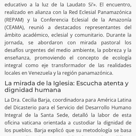
educativo a la luz de la Laudato Si’». El encuentro,
realizado en alianza con la Red Eclesial Panamazónica
(REPAM) y la Conferencia Eclesial de la Amazonía
(CEAMA), reunió a destacados representantes del
ámbito académico, eclesial y comunitario. Durante la
jornada, se abordaron con mirada pastoral los
desafíos urgentes del medio ambiente, la pobreza y la
enseñanza, promoviendo el concepto de ecología
integral como eje transformador de las realidades
locales en Venezuela y la región panamazónica.
La mirada de la Iglesia: Escucha atenta y
dignidad humana
La Dra. Cecilia Barja, coordinadora para América Latina
del Dicasterio para el Servicio del Desarrollo Humano
Integral de la Santa Sede, detalló la labor de esta
oficina vaticana orientada a custodiar la dignidad de
los pueblos. Barja explicó que su metodología se basa