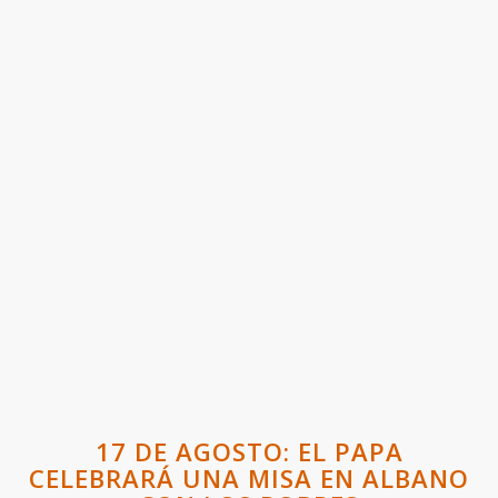
17 DE AGOSTO: EL PAPA
CELEBRARÁ UNA MISA EN ALBANO