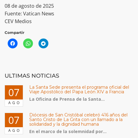
08 de agosto de 2025
Fuente: Vatican News
CEV Medios
Compartir
ULTIMAS NOTICIAS
La Santa Sede presenta el programa oficial del
07
Viaje Apostólico del Papa León XIV a Francia
La Oficina de Prensa de la Santa...
AGO
Diócesis de San Cristóbal celebró 416 años del
07
Santo Cristo de La Grita con un llamado a la
solidaridad y la dignidad humana
AGO
En el marco de la solemnidad por...