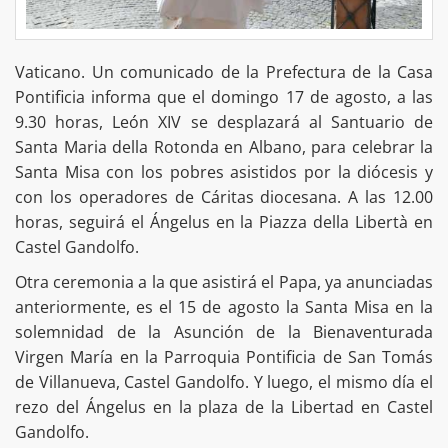
Vaticano. Un comunicado de la Prefectura de la Casa
Pontificia informa que el domingo 17 de agosto, a las
9.30 horas, León XIV se desplazará al Santuario de
Santa Maria della Rotonda en Albano, para celebrar la
Santa Misa con los pobres asistidos por la diócesis y
con los operadores de Cáritas diocesana. A las 12.00
horas, seguirá el Ángelus en la Piazza della Libertà en
Castel Gandolfo.
Otra ceremonia a la que asistirá el Papa, ya anunciadas
anteriormente, es el 15 de agosto la Santa Misa en la
solemnidad de la Asunción de la Bienaventurada
Virgen María en la Parroquia Pontificia de San Tomás
de Villanueva, Castel Gandolfo. Y luego, el mismo día el
rezo del Ángelus en la plaza de la Libertad en Castel
Gandolfo.