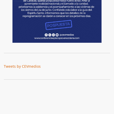
Tweets by CEVmedios