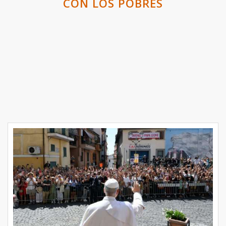
CON LOS POBRES