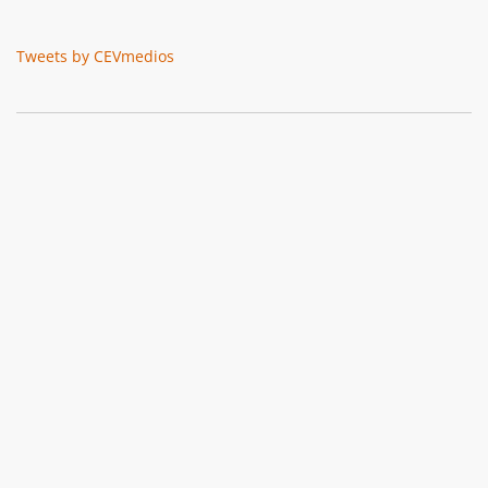
Tweets by CEVmedios