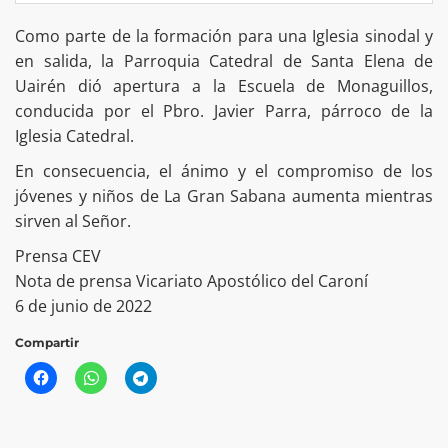
Como parte de la formación para una Iglesia sinodal y
en salida, la Parroquia Catedral de Santa Elena de
Uairén dió apertura a la Escuela de Monaguillos,
conducida por el Pbro. Javier Parra, párroco de la
Iglesia Catedral.
En consecuencia, el ánimo y el compromiso de los
jóvenes y niños de La Gran Sabana aumenta mientras
sirven al Señor.
Prensa CEV
Nota de prensa Vicariato Apostólico del Caroní
6 de junio de 2022
Compartir