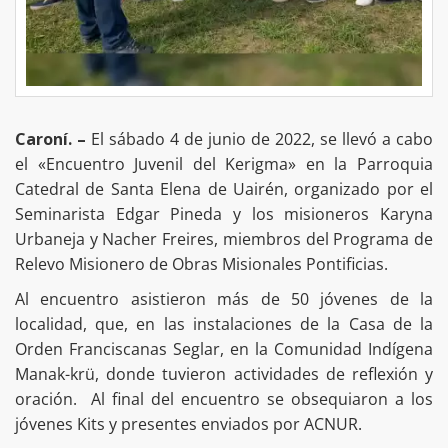
Caroní. –
El sábado 4 de junio de 2022, se llevó a cabo
el «Encuentro Juvenil del Kerigma» en la Parroquia
Catedral de Santa Elena de Uairén, organizado por el
Seminarista Edgar Pineda y los misioneros Karyna
Urbaneja y Nacher Freires, miembros del Programa de
Relevo Misionero de Obras Misionales Pontificias.
Al encuentro asistieron más de 50 jóvenes de la
localidad, que, en las instalaciones de la Casa de la
Orden Franciscanas Seglar, en la Comunidad Indígena
Manak-krü, donde tuvieron actividades de reflexión y
oración. Al final del encuentro se obsequiaron a los
jóvenes Kits y presentes enviados por ACNUR.