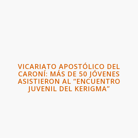
VICARIATO APOSTÓLICO DEL
CARONÍ: MÁS DE 50 JÓVENES
ASISTIERON AL “ENCUENTRO
JUVENIL DEL KERIGMA”