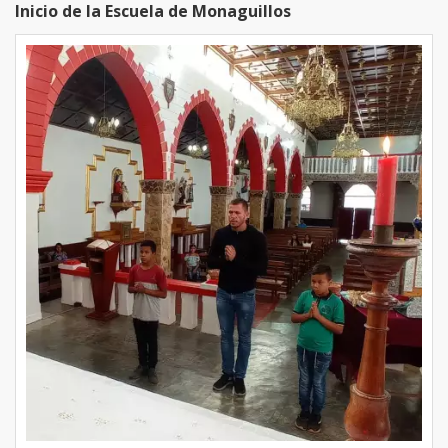
Inicio de la Escuela de Monaguillos