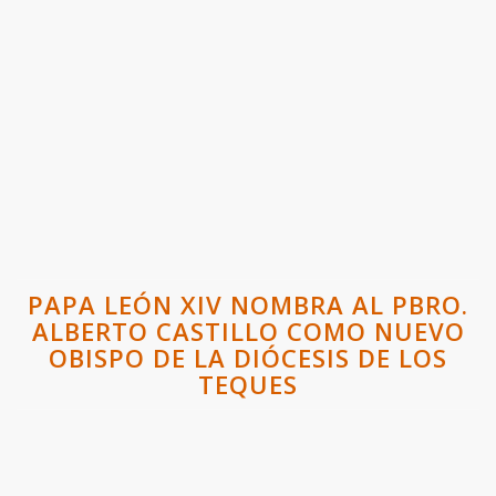
PAPA LEÓN XIV NOMBRA AL PBRO.
ALBERTO CASTILLO COMO NUEVO
OBISPO DE LA DIÓCESIS DE LOS
TEQUES