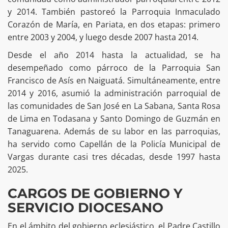
y 2014. También pastoreó la Parroquia Inmaculado
Corazón de María, en Pariata, en dos etapas: primero
entre 2003 y 2004, y luego desde 2007 hasta 2014.
Desde el año 2014 hasta la actualidad, se ha
desempeñado como párroco de la Parroquia San
Francisco de Asís en Naiguatá. Simultáneamente, entre
2014 y 2016, asumió la administración parroquial de
las comunidades de San José en La Sabana, Santa Rosa
de Lima en Todasana y Santo Domingo de Guzmán en
Tanaguarena. Además de su labor en las parroquias,
ha servido como Capellán de la Policía Municipal de
Vargas durante casi tres décadas, desde 1997 hasta
2025.
CARGOS DE GOBIERNO Y
SERVICIO DIOCESANO
En el ámbito del gobierno eclesiástico, el Padre Castillo