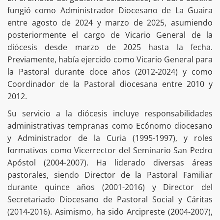
fungió como Administrador Diocesano de La Guaira
entre agosto de 2024 y marzo de 2025, asumiendo
posteriormente el cargo de Vicario General de la
diócesis desde marzo de 2025 hasta la fecha.
Previamente, había ejercido como Vicario General para
la Pastoral durante doce años (2012-2024) y como
Coordinador de la Pastoral diocesana entre 2010 y
2012.
Su servicio a la diócesis incluye responsabilidades
administrativas tempranas como Ecónomo diocesano
y Administrador de la Curia (1995-1997), y roles
formativos como Vicerrector del Seminario San Pedro
Apóstol (2004-2007). Ha liderado diversas áreas
pastorales, siendo Director de la Pastoral Familiar
durante quince años (2001-2016) y Director del
Secretariado Diocesano de Pastoral Social y Cáritas
(2014-2016). Asimismo, ha sido Arcipreste (2004-2007),