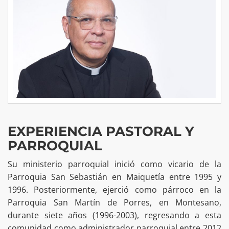
EXPERIENCIA PASTORAL Y
PARROQUIAL
Su ministerio parroquial inició como vicario de la
Parroquia San Sebastián en Maiquetía entre 1995 y
1996. Posteriormente, ejerció como párroco en la
Parroquia San Martín de Porres, en Montesano,
durante siete años (1996-2003), regresando a esta
comunidad como administrador parroquial entre 2012