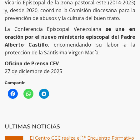
Vicario Episcopal de la zona pastoral este (2014-2023)
y, desde 2020, coordina la Comisión diocesana para la
prevención de abusos y la cultura del buen trato.
La Conferencia Episcopal Venezolana
se une en
oración por el nuevo ministerio episcopal del Padre
Alberto Castillo
, encomendando su labor a la
protección de la Santísima Virgen María.
Oficina de Prensa CEV
27 de diciembre de 2025
Compartir
ULTIMAS NOTICIAS
El Centro CEC realiza el 1° Encuentro Formativo