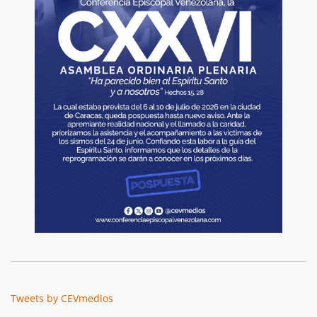
Tweets by CEVmedios