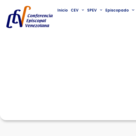
Inicio
CEV
SPEV
Episcopado