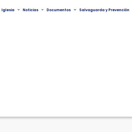
Iglesia
Noticias
Documentos
Salvaguarda y Prevención