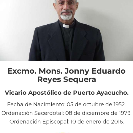
Excmo. Mons. Jonny Eduardo
Reyes Sequera
Vicario Apostólico de Puerto Ayacucho.
Fecha de Nacimiento:
05 de octubre de 1952.
Ordenación Sacerdotal:
08 de diciembre de 1979.
Ordenación Episcopal:
10 de enero de 2016.