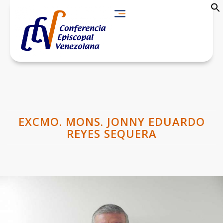
EXCMO. MONS. JONNY EDUARDO
REYES SEQUERA