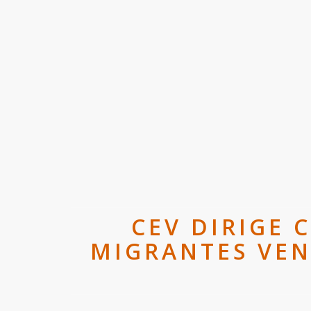
CEV DIRIGE
MIGRANTES VEN