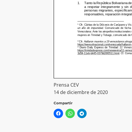
Prensa CEV
14 de diciembre de 2020
Compartir