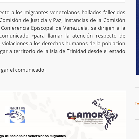
ecto a los migrantes venezolanos hallados fallecidos
 Comisión de Justicia y Paz, instancias de la Comisión
 Conferencia Episcopal de Venezuela, se dirigen a la
 comunicado «para llamar la atención respecto de
s violaciones a los derechos humanos de la población
ar a territorio de la isla de Trinidad desde el estado
rgar el comunicado:
T