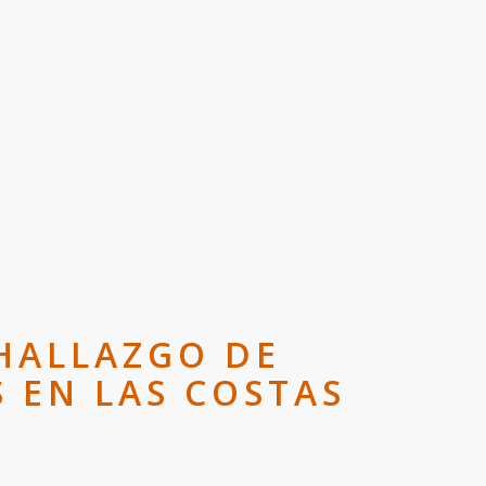
HALLAZGO DE
 EN LAS COSTAS