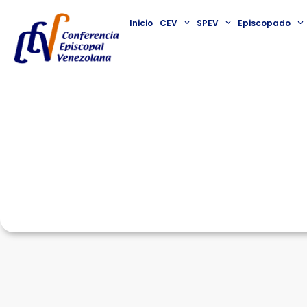
Inicio
CEV
SPEV
Episcopado