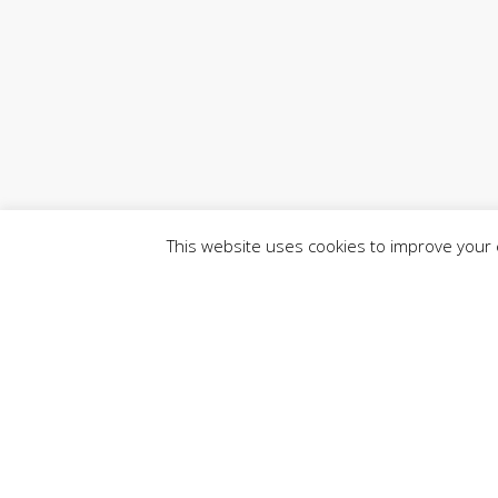
This website uses cookies to improve your e