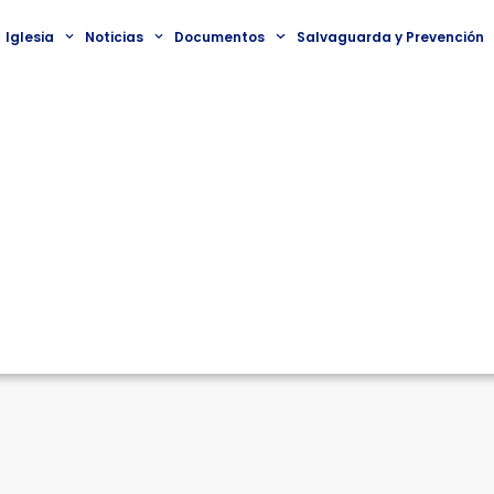
Iglesia
Noticias
Documentos
Salvaguarda y Prevención