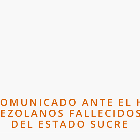
 COMUNICADO ANTE EL 
EZOLANOS FALLECIDOS
DEL ESTADO SUCRE